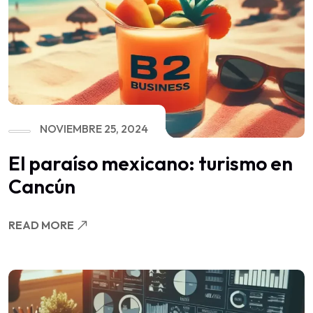
NOVIEMBRE 25, 2024
El paraíso mexicano: turismo en
Cancún
READ MORE