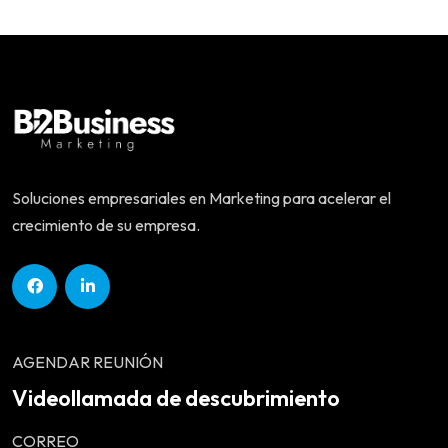
Soluciones empresariales en Marketing para acelerar el
crecimiento de su empresa.
AGENDAR REUNIÓN
Videollamada de descubrimiento
CORREO