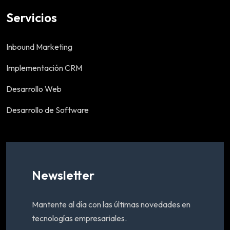
Servicios
Inbound Marketing
Implementación CRM
Desarrollo Web
Desarrollo de Software
Newsletter
Mantente al día con las últimas novedades en
tecnologías empresariales.