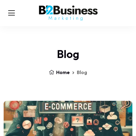
Blog
Home
Blog