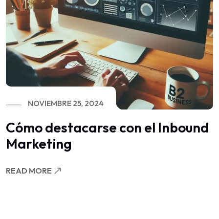
NOVIEMBRE 25, 2024
Cómo destacarse con el Inbound
Marketing
READ MORE