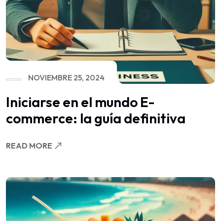
NOVIEMBRE 25, 2024
Iniciarse en el mundo E-
commerce: la guía definitiva
READ MORE